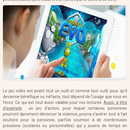
Le jeu vidéo est avant tout un outil et comme tout outil, pour qu’il
devienne bénéfique ou néfaste, tout dépend de l’usage que vous en
ferez. Ce qui est tout aussi valable pour vos lectures.
Aussi, à titre
d’exemple
: un jeu d’action, pour lequel certaines personnes
pourront âprement dénoncer la violence, pourra s’avérer tout à fait
exutoire pour la personne, parfois soumise à de nombreuses
pressions (scolaires ou personnelles) qui y jouera de temps en