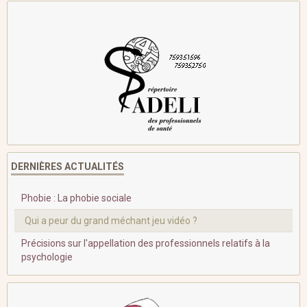
DERNIÈRES ACTUALITÉS
Phobie : La phobie sociale
Qui a peur du grand méchant jeu vidéo ?
Précisions sur l'appellation des professionnels relatifs à la
psychologie