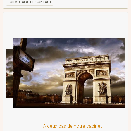
FORMULAIRE DE CONTACT
A deux pas de notre cabinet