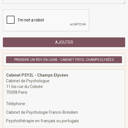
AJOUTER
PRENDRE UN RDV EN LIGNE - CABINET PSY2L CHAMPS ELYSÉES
Cabinet PSY2L - Champs Elysées
Cabinet de Psychologue
11 bis rue du Colisée
75008 Paris
Téléphone :
Cabinet de Psychologie Franco-Brésilien
Psychothérapie en français ou portugais