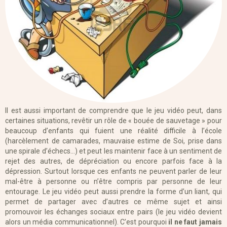
Il est aussi important de comprendre que le jeu vidéo peut, dans
certaines situations, revêtir un rôle de « bouée de sauvetage » pour
beaucoup d’enfants qui fuient une réalité difficile à l’école
(harcèlement de camarades, mauvaise estime de Soi, prise dans
une spirale d’échecs…) et peut les maintenir face à un sentiment de
rejet des autres, de dépréciation ou encore parfois face à la
dépression. Surtout lorsque ces enfants ne peuvent parler de leur
mal-être à personne ou n’être compris par personne de leur
entourage. Le jeu vidéo peut aussi prendre la forme d’un liant, qui
permet de partager avec d’autres ce même sujet et ainsi
promouvoir les échanges sociaux entre pairs (le jeu vidéo devient
alors un média communicationnel). C’est pourquoi
il ne faut jamais