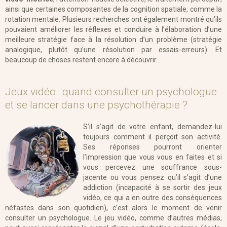
ainsi que certaines composantes de la cognition spatiale, comme la
rotation mentale. Plusieurs recherches ont également montré qu’ils
pouvaient améliorer les réflexes et conduire à l’élaboration d’une
meilleure stratégie face à la résolution d’un problème (stratégie
analogique, plutôt qu’une résolution par essais-erreurs). Et
beaucoup de choses restent encore à découvrir…
Jeux vidéo : quand consulter un psychologue
et se lancer dans une psychothérapie ?
S’il s’agit de votre enfant, demandez-lui
toujours comment il perçoit son activité.
Ses réponses pourront orienter
l’impression que vous vous en faites et si
vous percevez une souffrance sous-
jacente ou vous pensez qu’il s’agit d’une
addiction (incapacité à se sortir des jeux
vidéo, ce qui a en outre des conséquences
néfastes dans son quotidien), c’est alors le moment de venir
consulter un psychologue. Le jeu vidéo, comme d’autres médias,