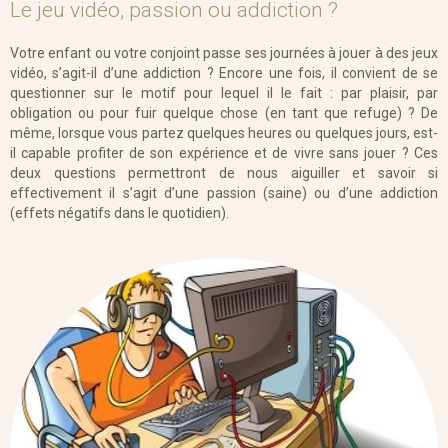
Le jeu vidéo, passion ou addiction ?
Votre enfant ou votre conjoint passe ses journées à jouer à des jeux
vidéo, s’agit-il d’une addiction ? Encore une fois, il convient de se
questionner sur le motif pour lequel il le fait : par plaisir, par
obligation ou pour fuir quelque chose (en tant que refuge) ? De
même, lorsque vous partez quelques heures ou quelques jours, est-
il capable profiter de son expérience et de vivre sans jouer ? Ces
deux questions permettront de nous aiguiller et savoir si
effectivement il s’agit d’une passion (saine) ou d’une addiction
(effets négatifs dans le quotidien).