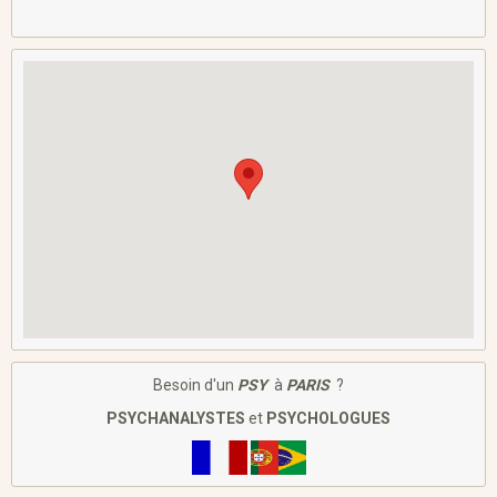
Besoin d'un
PSY
à
PARIS
?
PSYCHANALYSTES
et
PSYCHOLOGUES